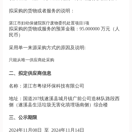
拟采购的货物或者服务的说明：
湛江市妇幼保健院医疗废物委托处置项目1项
拟采购的货物或服务的预算金额：95.000000 万元（人
民币）
采用单一来源采购方式的原因及说明:
只能从唯一供应商处采购
二、拟定供应商信息
名称：湛江市粤绿环保科技有限公司
地址：国道207线遂溪县城月镇广前公司造林队路段西
侧（遂溪县生活垃圾无害化填埋场南侧）综合楼
三、公示期限
2024年11月08日 至 2024年11月14日