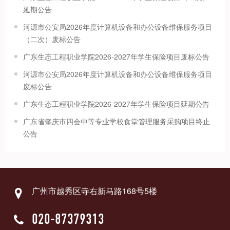
延期公告
河源市公安局2026年度计算机设备和办公设备维保服务项目
（二次）废标公告
广东生态工程职业学院2026-2027年学生保险项目废标公告
河源市公安局2026年度计算机设备和办公设备维保服务项目
废标公告
广东生态工程职业学院2026-2027年学生保险项目延期公告
广东省肇庆市四会中等专业学校食堂管理服务采购项目终止
公告
广州市越秀区寺右新马路168号5楼
020-87379313