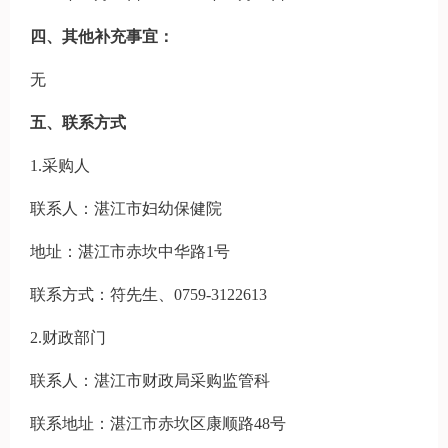
四、其他补充事宜：
无
五、联系方式
1.采购人
联系人：湛江市妇幼保健院
地址：湛江市赤坎中华路1号
联系方式：符先生、0759-3122613
2.财政部门
联系人：湛江市财政局采购监管科
联系地址：湛江市赤坎区康顺路48号