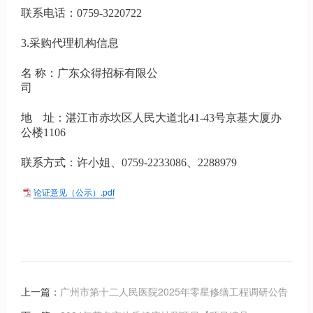
联系电话：0759-3220722
3.采购代理机构信息
名 称：广东众得招标有限公
司
地 址：湛江市赤坎区人民大道北41-43号京基大厦办
公楼1106
联系方式：许小姐、0759-2233086、2288979
论证意见（公示）.pdf
上一篇：
广州市第十二人民医院2025年零星修缮工程调研公告