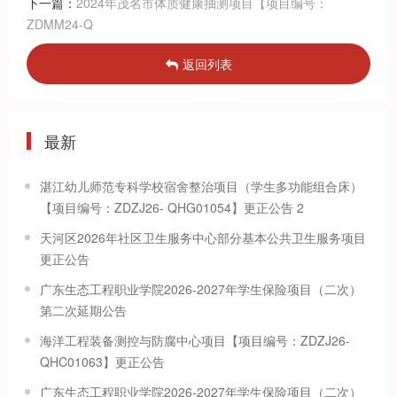
下一篇：
2024年茂名市体质健康抽测项目【项目编号：
ZDMM24-Q
返回列表
最新
湛江幼儿师范专科学校宿舍整治项目（学生多功能组合床）
【项目编号：ZDZJ26- QHG01054】更正公告 2
天河区2026年社区卫生服务中心部分基本公共卫生服务项目
更正公告
广东生态工程职业学院2026-2027年学生保险项目（二次）
第二次延期公告
海洋工程装备测控与防腐中心项目【项目编号：ZDZJ26-
QHC01063】更正公告
广东生态工程职业学院2026-2027年学生保险项目（二次）