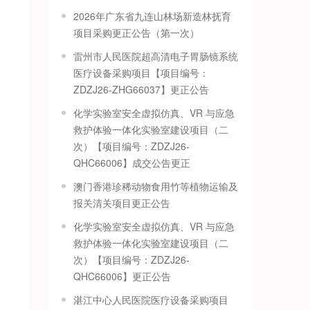
2026年广东省九连山林场新造林抚育
项目采购更正公告（第一次）
雷州市人民医院超高清电子胃肠镜系统
医疗设备采购项目【项目编号：
ZDZJ26-ZHG66037】更正公告
化学实验室安全虚拟仿真、VR 与应急
救护体验一体化实验室建设项目（二
次）【项目编号：ZDZJ26-
QHC66006】成交公告更正
澳门香港珍稀动物食用竹等植物运输及
报关清关项目更正公告
化学实验室安全虚拟仿真、VR 与应急
救护体验一体化实验室建设项目（二
次）【项目编号：ZDZJ26-
QHC66006】更正公告
湛江中心人民医院医疗设备采购项目