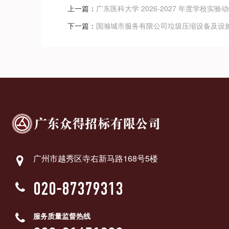
上一篇：
广东医科大学 2026-2027 年度学校实
下一篇：
国瀚城市服务有限公司垃圾压缩设备及设施（2
广州市越秀区寺右新马路168号5楼
020-87379313
服务质量监督热线