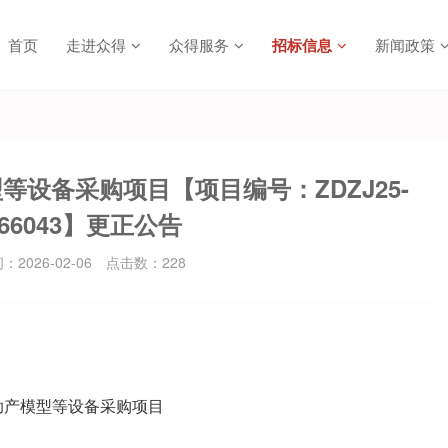
首页
走进众得
众得服务
招标信息
新闻政策
设备采购项目【项目编号：ZDZJ25-
66043】更正公告
2026-02-06
点击数：
228
助产模型等设备采购项目