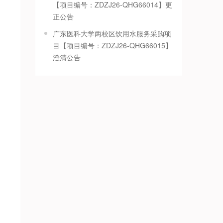
【项目编号：ZDZJ26-QHG66014】更
正公告
广东医科大学两校区饮用水服务采购项
目【项目编号：ZDZJ26-QHG66015】
澄清公告