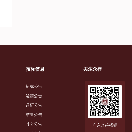
招标信息
关注众得
招标公告
澄清公告
调研公告
结果公告
其它公告
广东众得招标