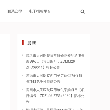
联系众得
电子招标平台
最新
茂名市人民医院日常维修物资配送服务
采购项目【项目编号：ZDMM26-
ZFC09011】招标公告
河源市人民医院西门子定位CT维保服
务项目竞争性磋商公告
雷州市人民医院医用氧气采购项目【项
目编号：ZDZJ26-ZFG18059】招标公
告
河源市深河人民医院2026年至2027年