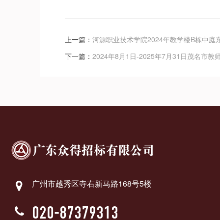
上一篇：
河源职业技术学院2024年教学楼B栋中庭东
下一篇：
2024年8月1日-2025年7月31日茂名市
广州市越秀区寺右新马路168号5楼
020-87379313