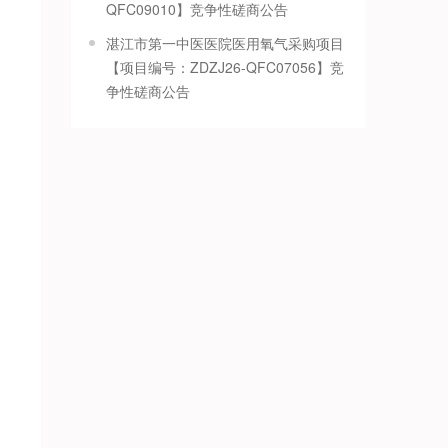
QFC09010】竞争性磋商公告
湛江市第一中医医院医用氧气采购项目
【项目编号：ZDZJ26-QFC07056】竞
争性磋商公告