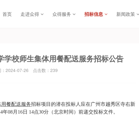
首页
走进众得
众得服务
招标信息
新闻政策
学学校师生集体用餐配送服务招标公告
2024-07-26
点击数：
239
体用餐配送服务
招标项目的潜在投标人应在广州市越秀区寺右新
024年08月16日 14点30分（北京时间）前递交投标文件
。