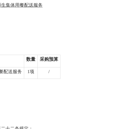
师生集体用餐配送服务
数量
采购预算
餐配送服务
1项
/
第二十二条规定；