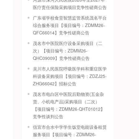
医疗责任保险采购项目竞争性磋商公告
广东省学校食堂智慧监管系统茂名平台
综合服务项目【项目编号：ZDMM26-
QFC66014】竞争性磋商公告
茂名市中医院医疗设备采购项目（二
次）【项目编号：ZDMM26-
QHC09009】竞争性磋商公告
吴川市人民医院呼吸医学科和重症医学
科设备采购项目【项目编号：ZDZJ25-
ZHG66042】招标公告
茂名市电白区中医院后勤物资(五金杂
货、小机电产品)采购项目（二次）
【项目编号：ZDMM26-QHT01012】
竞争性谈判公告
信宜市合水中学学生饭堂电能设备租赁
服务项目【项目编号：ZDMM26-