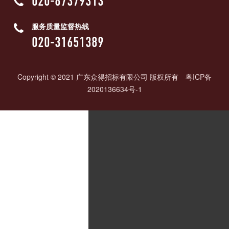
020-87379313
服务质量监督热线
020-31651389
Copyright © 2021 广东众得招标有限公司 版权所有
粤ICP备
2020136634号-1